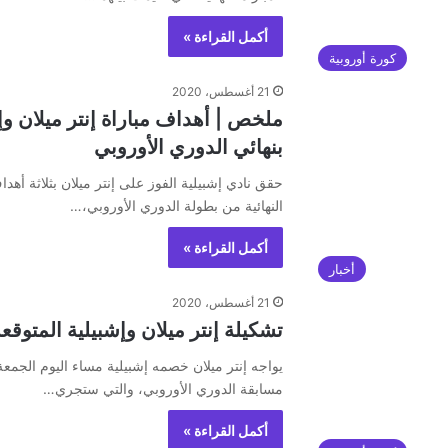
أكمل القراءة »
كورة أوروبية
21 أغسطس، 2020
بنهائي الدوري الأوروبي
حقق نادي إشبيلية الفوز على إنتر ميلان بثلاثة أهد
النهائية من بطولة الدوري الأوروبي،…
أكمل القراءة »
أخبار
21 أغسطس، 2020
تشكيلة إنتر ميلان وإشبيلية المتوقع
مسابقة الدوري الأوروبي، والتي ستجري…
أكمل القراءة »