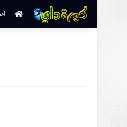
الرئيسية
أخب