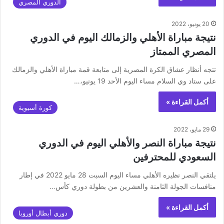
الدوري المصري
20 يونيو، 2022
نتيجة مباراة الأهلي والزمالك اليوم في الدوري
المصري الممتاز
تتجه أنظار عشاق الكرة المصرية إلى متابعة قمة مباراة الأهلي والزمالك
على ستاد وي السلام مساء اليوم الأحد 19 يونيو،…
أكمل القراءة »
كورة أسيوية
29 مايو، 2022
نتيجة مباراة النصر والأهلي اليوم في الدوري
السعودي للمحترفين
يلتقي النصر نظيره الأهلي مساء اليوم السبت 28 مايو 2022 في إطار
منافسات الجولة الثامنة والعشرين من بطولة دوري كأس…
أكمل القراءة »
دوري أبطال أوروبا