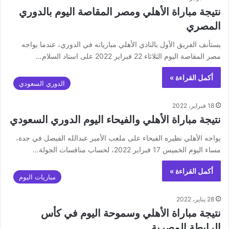
نتيجة مباراة الأهلي ومصر المقاصة اليوم بالدوري
المصري
يستأنف الفريق الأول بالنادي الأهلي مبارياته في الدوري، عندما يواجه
مصر المقاصة اليوم الثلاثاء 22 فبراير 2022 على استاد السلام…
أكمل القراءة »
الدوري السعودي
18 فبراير، 2022
نتيجة مباراة الأهلي والفيحاء اليوم الدوري السعودي
يواجه الأهلي نظيره الفيحاء على ملعب الأمير عبدالله الفيصل في جدة،
مساء اليوم الخميس 17 فبراير 2022، لحساب منافسات الجولة…
أكمل القراءة »
مباريات اليوم
28 يناير، 2022
نتيجة مباراة الأهلي وسموحة اليوم في كأس
الرابطة المصرية