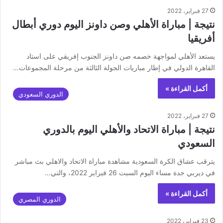
27 فبراير، 2022
نتيجة | مباراة الأهلي وصن داونز اليوم دوري أبطال
أفريقيا
يستعد الأهلي لمواجهة خصمه صن داونز الجنوب إفريقي على استاد
القاهرة الدولي في إطار مباريات الجولة الثالثة من مرحلة المجموعات…
أكمل القراءة »
الدوري السعودي
27 فبراير، 2022
نتيجة | مباراة الاتحاد والأهلي اليوم بالدوري
السعودي
يترقب عشاق الكرة السعودية مشاهدة مباراة الاتحاد والاهلي بث مباشر
في ديربي جدة مساء اليوم السبت 26 فبراير 2022، والتي…
أكمل القراءة »
الدوري المصري
23 فبراير، 2022