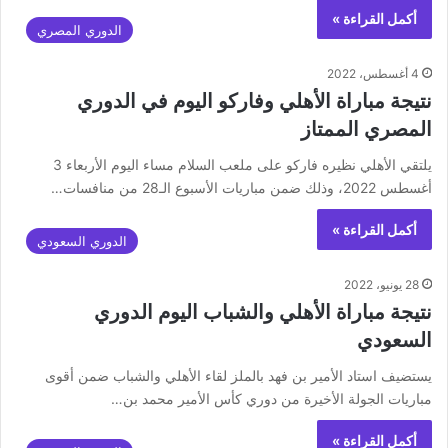
أكمل القراءة »
الدوري المصري
4 أغسطس، 2022
نتيجة مباراة الأهلي وفاركو اليوم في الدوري
المصري الممتاز
يلتقي الأهلي نظيره فاركو على ملعب السلام مساء اليوم الأربعاء 3
أغسطس 2022، وذلك ضمن مباريات الأسبوع الـ28 من منافسات…
أكمل القراءة »
الدوري السعودي
28 يونيو، 2022
نتيجة مباراة الأهلي والشباب اليوم الدوري
السعودي
يستضيف استاد الأمير بن فهد بالملز لقاء الأهلي والشباب ضمن أقوى
مباريات الجولة الأخيرة من دوري كأس الأمير محمد بن…
أكمل القراءة »