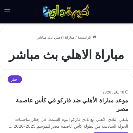
الق
الرئيسية
/
مباراة الاهلي بث مباشر
مباراة الاهلي بث مباشر
أخبار
10 يناير، 2026
موعد مباراة الأهلي ضد فاركو في كأس عاصمة
مصر
يلتقي النادي الأهلي مع نادي فاركو اليوم السبت، في إطار منافسات
الجولة السادسة من بطولة كأس عاصمة مصر للموسم 2025-2026.…