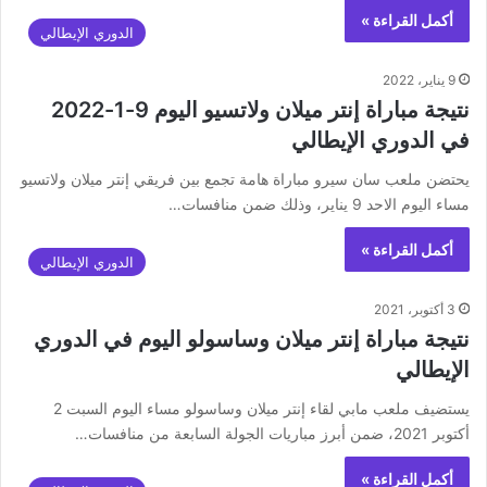
أكمل القراءة »
الدوري الإيطالي
9 يناير، 2022
نتيجة مباراة إنتر ميلان ولاتسيو اليوم 9-1-2022
في الدوري الإيطالي
يحتضن ملعب سان سيرو مباراة هامة تجمع بين فريقي إنتر ميلان ولاتسيو
مساء اليوم الاحد 9 يناير، وذلك ضمن منافسات…
أكمل القراءة »
الدوري الإيطالي
3 أكتوبر، 2021
نتيجة مباراة إنتر ميلان وساسولو اليوم في الدوري
الإيطالي
يستضيف ملعب مابي لقاء إنتر ميلان وساسولو مساء اليوم السبت 2
أكتوبر 2021، ضمن أبرز مباريات الجولة السابعة من منافسات…
أكمل القراءة »