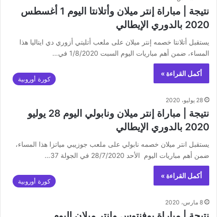
نتيجة | مباراة إنتر ميلان وأتلانتا اليوم 1 أغسطس
2020 بالدوري الإيطالي
يستقبل أتلانتا خصمه إنتر ميلان على ملعب أتليتي أزوري دي ايتاليا هذا
المساء، ضمن أهم مباريات اليوم السبت 1/8/2020 في…
أكمل القراءة »
كورة أوروبية
28 يوليو، 2020
نتيجة | مباراة إنتر ميلان ونابولي اليوم 28 يوليو
2020 بالدوري الإيطالي
يستقبل انتر ميلان خصمه نابولي على ملعب جوزيبي مياتزا هذا المساء،
ضمن أهم مباريات اليوم الأحد 28/7/2020 في الجولة 37…
أكمل القراءة »
كورة أوروبية
8 مارس، 2020
نتيجة | مباراة يوفنتوس وإنتر ميلان اليوم