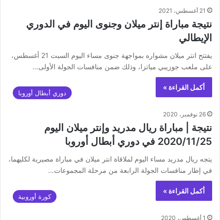
21 أغسطس، 2021
نتيجة مباراة إنتر ميلان وجنوى اليوم في الدوري
الإيطالي
يفتتح انتر ميلان مشواره بمواجهة جنوى مساء اليوم السبت 21 أغسطس،
على ملعب جوزيبي مياتزا، وذلك ضمن منافسات الجولة الأولى…
أكمل القراءة »
دوري أبطال أوروبا
26 نوفمبر، 2020
نتيجة | مباراة ريال مدريد وإنتر ميلان اليوم
2020/11/25 في دوري أبطال أوروبا
يتجه ريال مدريد مساء اليوم لملاقاة انتر ميلان في مباراة مصيرية لكليهما،
في إطار منافسات الجولة الرابعة من مرحلة المجموعات…
أكمل القراءة »
كورة أوروبية
1 أغسطس، 2020