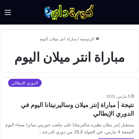
الق
الرئيسية
/
مباراة انتر ميلان اليوم
مباراة انتر ميلان اليوم
الدوري الإيطالي
5 مارس، 2022
نتيجة | مباراة إنتر ميلان وساليرنيتانا اليوم في
الدوري الإيطالي
يستقبل إنتر ميلان نظيره ساليرنيتانا على ملعب جوزيبي مياتزا مساء اليوم
الجمعة 4 مارس، في الجولة الـ28 من دوري الدرجة…