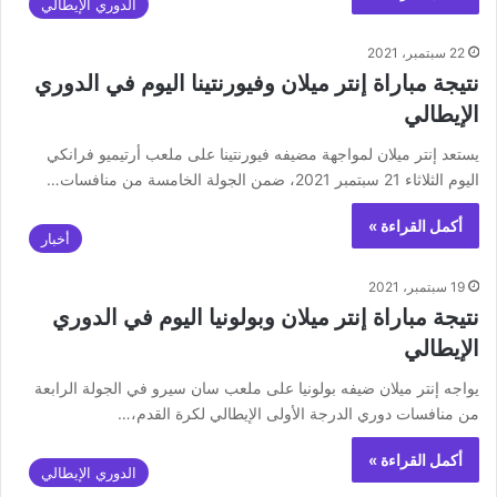
الدوري الإيطالي
22 سبتمبر، 2021
نتيجة مباراة إنتر ميلان وفيورنتينا اليوم في الدوري
الإيطالي
يستعد إنتر ميلان لمواجهة مضيفه فيورنتينا على ملعب أرتيميو فرانكي
اليوم الثلاثاء 21 سبتمبر 2021، ضمن الجولة الخامسة من منافسات…
أكمل القراءة »
أخبار
19 سبتمبر، 2021
نتيجة مباراة إنتر ميلان وبولونيا اليوم في الدوري
الإيطالي
يواجه إنتر ميلان ضيفه بولونيا على ملعب سان سيرو في الجولة الرابعة
من منافسات دوري الدرجة الأولى الإيطالي لكرة القدم،…
أكمل القراءة »
الدوري الإيطالي