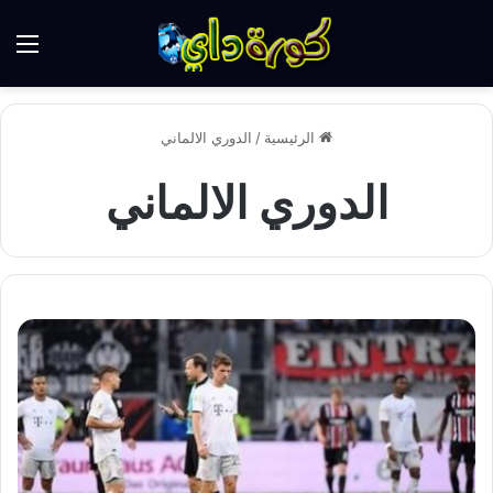
الق
الرئيسية
/
الدوري الالماني
الدوري الالماني