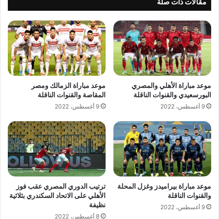
مقالات ذات صلة
موعد مباراة الأهلي والمصري
موعد مباراة الزمالك ومصر
البورسعيدي والقنوات الناقلة
المقاصة والقنوات الناقلة
9 أغسطس، 2022
9 أغسطس، 2022
موعد مباراة بيراميدز وغزل المحلة
ترتيب الدوري المصري عقب فوز
والقنوات الناقلة
الأهلي على الاتحاد السكندري بثلاثية
نظيفة
9 أغسطس، 2022
8 أغسطس، 2022