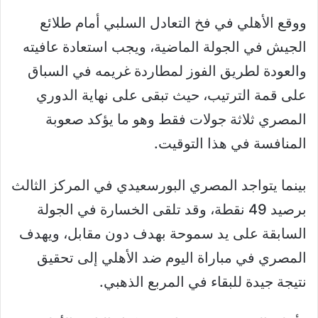
ووقع الأهلي في فخ التعادل السلبي أمام طلائع
الجيش في الجولة الماضية، ويجب استعادة عافيته
والعودة لطريق الفوز لمطاردة غريمه في السباق
على قمة الترتيب، حيث تبقى على نهاية الدوري
المصري ثلاثة جولات فقط وهو ما يؤكد صعوبة
المنافسة في هذا التوقيت.
بينما يتواجد المصري البورسعيدي في المركز الثالث
برصيد 49 نقطة، وقد تلقى الخسارة في الجولة
السابقة على يد سموحة بهدف دون مقابل، ويهدف
المصري في مباراة اليوم ضد الأهلي إلى تحقيق
نتيجة جيدة للبقاء في المربع الذهبي.