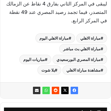
ليبقى في المركز الثاني بفارق 4 نقاط عن الزمالك
المتصدر، فيما تجمد رصيد المصري عند 49 نقطة
في المركز الرابع.
مباراة الاهلي
مباراة الاهلي اليوم
مباراة الاهلي بث مباشر
مباراة المصري البورسعيدي
مباريات اليوم
مشاهدة مباراة الاهلي
يلا شوت