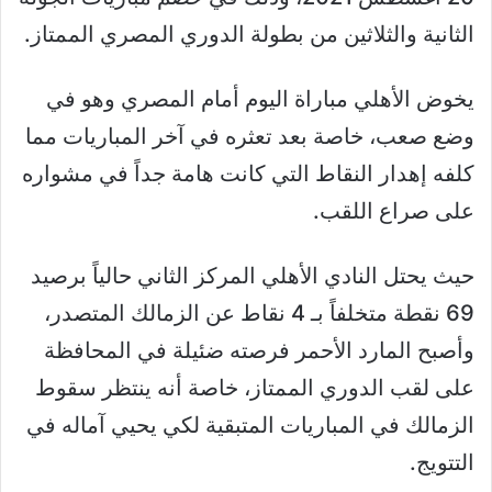
الثانية والثلاثين من بطولة الدوري المصري الممتاز.
يخوض الأهلي مباراة اليوم أمام المصري وهو في
وضع صعب، خاصة بعد تعثره في آخر المباريات مما
كلفه إهدار النقاط التي كانت هامة جداً في مشواره
على صراع اللقب.
حيث يحتل النادي الأهلي المركز الثاني حالياً برصيد
69 نقطة متخلفاً بـ 4 نقاط عن الزمالك المتصدر،
وأصبح المارد الأحمر فرصته ضئيلة في المحافظة
على لقب الدوري الممتاز، خاصة أنه ينتظر سقوط
الزمالك في المباريات المتبقية لكي يحيي آماله في
التتويج.