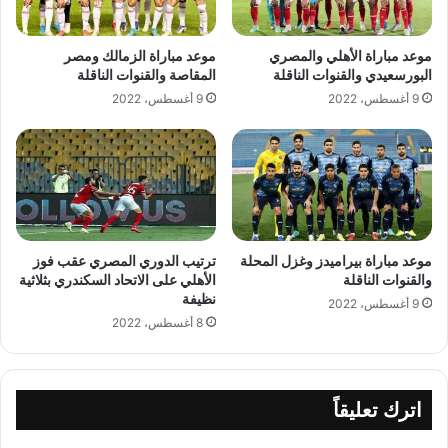
موعد مباراة الأهلي والمصري
موعد مباراة الزمالك ومصر
البورسعيدي والقنوات الناقلة
المقاصة والقنوات الناقلة
9 أغسطس، 2022
9 أغسطس، 2022
موعد مباراة بيراميدز وغزل المحلة
ترتيب الدوري المصري عقب فوز
والقنوات الناقلة
الأهلي على الاتحاد السكندري بثلاثية
نظيفة
9 أغسطس، 2022
8 أغسطس، 2022
اترك تعليقاً