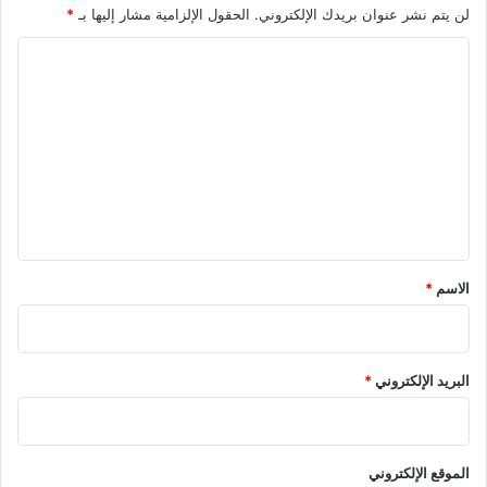
لن يتم نشر عنوان بريدك الإلكتروني.
الحقول الإلزامية مشار إليها بـ
*
ا
ل
ت
ع
ل
ي
ق
*
الاسم
*
البريد الإلكتروني
*
الموقع الإلكتروني