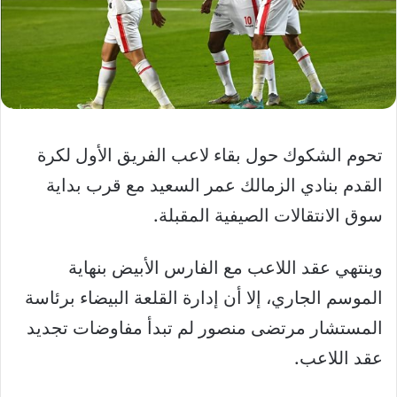
تحوم الشكوك حول بقاء لاعب الفريق الأول لكرة
القدم بنادي الزمالك عمر السعيد مع قرب بداية
سوق الانتقالات الصيفية المقبلة.
وينتهي عقد اللاعب مع الفارس الأبيض بنهاية
الموسم الجاري، إلا أن إدارة القلعة البيضاء برئاسة
المستشار مرتضى منصور لم تبدأ مفاوضات تجديد
عقد اللاعب.