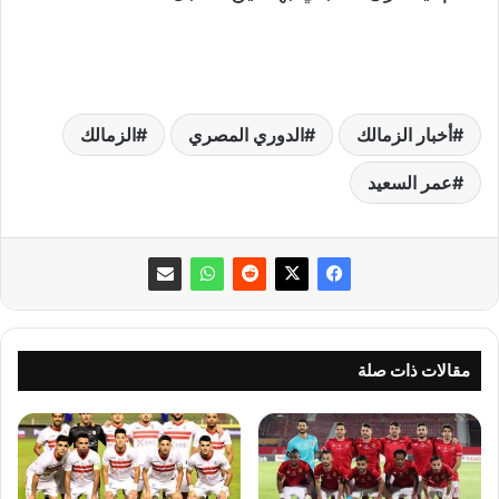
أخبار الزمالك
الدوري المصري
الزمالك
عمر السعيد
مقالات ذات صلة