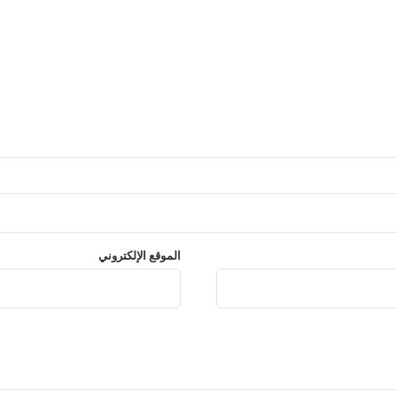
الموقع الإلكتروني