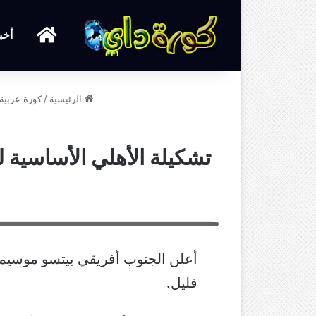
الرئيسية
أخب
الرئيسية
/
كورة عربية
تشكيلة الأهلي الأساسية 
موسيماني يكشف عن التشكيل الأساسي للأهلي أمام الزمال
أعلن الجنوب أفريقي بيتسو موسيمان
قليل.