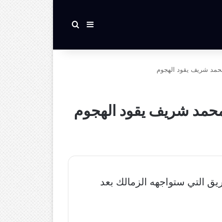
بحث عن
إضافة عمود جانبي
محمد شريف يقود الهجوم
ومحمد شريف يقود الهجوم
ريق التي ستواجهه الزمالك بعد