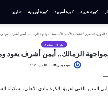
ار
كورة عربية
كورة أسيوية
كورة أوروبية
تقارير
/
الدوري المصري
/
تشكيلة الأهلي الأساسية لمواجهة الزمالك.. أيمن أشرف يعود و
الدوري المصري
لمواجهة الزمالك.. أيمن أشرف يعود 
أرسل
السيد موسى
10 مايو، 2021
بريدا
ك
إلكترونيا
ي المدير الفني لفريق الكرة بنادي الأهلي، تشكيلة الف