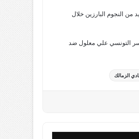
 من النجوم البارزين خلال
يسر التونسي علي معلول ضد
ادي الزمالك