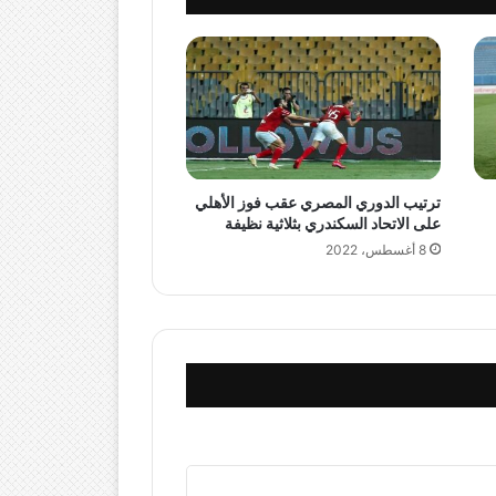
ترتيب الدوري المصري عقب فوز الأهلي
على الاتحاد السكندري بثلاثية نظيفة
8 أغسطس، 2022