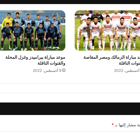
 مباراة الزمالك ومصر المقاصة
موعد مباراة بيراميدز وغزل المحلة
نوات الناقلة
والقنوات الناقلة
9 أغسطس، 2022
ة مشار إليها بـ
*