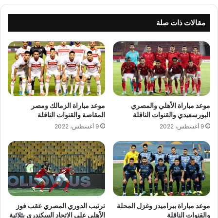
مقالات ذات صلة
موعد مباراة الأهلي والمصري
موعد مباراة الزمالك ومصر
البورسعيدي والقنوات الناقلة
المقاصة والقنوات الناقلة
9 أغسطس، 2022
9 أغسطس، 2022
موعد مباراة بيراميدز وغزل المحلة
ترتيب الدوري المصري عقب فوز
والقنوات الناقلة
الأهلي على الاتحاد السكندري بثلاثية