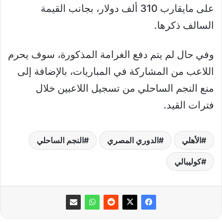
على مايقارب 310 ألف دولار، بجانب القيمة
السالف ذكرها.
وفي حال لم يتم دفع الغرامة المذكورة، سوف يحرم
اللاعب من المشاركة في المباريات، بالإضافة إلى
منع النجم الساحلي من تسجيل اللاعبين خلال
فترات القيد.
الأهلي
الدوري المصري
النجم الساحلي
كوليبالي