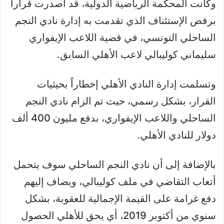
وكانت المحكمة الرياضية الدولية، قد أصدرت قراراً
برفض الإستئناف الذي تقدمت به إدارة نادي النجم
الساحلي التونسي، في قضية اللاعب الإيفواري
سليماني كوليبالي لاعب الأهلي السابق.
وتسلمت إدارة النادي الأهلي إخطاراً بحيثيات
القرار، بشكل رسمي، حيث تم الزام نادي النجم
الساحلي واللاعب الإيفواري، بدفع مليون 400 ألف
دولار للنادي الأهلي.
بالإضافة إلى أن نادي النجم الساحلي سوف يتحمل
أتعاب التقاضي في ملف كوليبالي، ويضاف إليهم
دفع غرامة على القيمة الإجمالية للعقوبة، بشكل
سنوي من أكتوبر 2019، أي يحق للأهلي الحصول