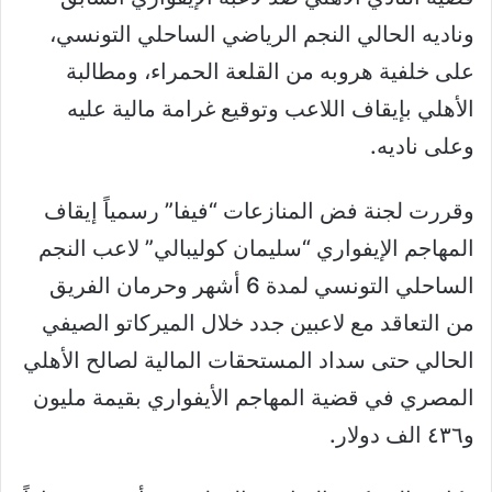
وناديه الحالي النجم الرياضي الساحلي التونسي،
على خلفية هروبه من القلعة الحمراء، ومطالبة
الأهلي بإيقاف اللاعب وتوقيع غرامة مالية عليه
وعلى ناديه.
وقررت لجنة فض المنازعات “فيفا” رسمياً إيقاف
المهاجم الإيفواري “سليمان كوليبالي” لاعب النجم
الساحلي التونسي لمدة 6 أشهر وحرمان الفريق
من التعاقد مع لاعبين جدد خلال الميركاتو الصيفي
الحالي حتى سداد المستحقات المالية لصالح الأهلي
المصري في قضية المهاجم الأيفواري بقيمة مليون
و٤٣٦ الف دولار.