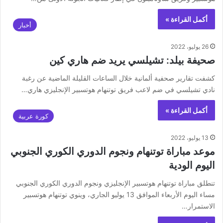
أكمل القراءة »
أخبار
26 يوليو، 2022
صحيفة بيلد: تشيلسي يريد ضم هاري كين
كشفت تقارير صحفية ألمانية خلال الساعات القليلة الماضية عن رغبة
نادي تشيلسي في ضم لاعب فريق توتنهام هوتسبير الإنجليزي هاري…
أكمل القراءة »
كورة عربية
13 يوليو، 2022
موعد مباراة توتنهام ونجوم الدوري الكوري الجنوبي
اليوم الودية
تنطلق مباراة توتنهام هوتسبير الإنجليزي ونجوم الدوري الكوري الجنوبي
مساء اليوم الأربعاء الموافق 13 يوليو الجاري، وينوي توتنهام هوتسبير
الاستمرار…