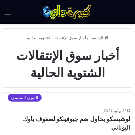
الق
الرئيسية
/
أخبار سوق الإنتقالات الشتوية الحالية
أخبار سوق الإنتقالات
الشتوية الحالية
الدوري السعودي
22 يوليو، 2021
لوشيسكو يحاول ضم جيوفينكو لصفوف باوك
اليوناني