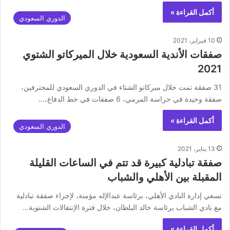
أكمل القراءة »
الدوري السعودي
10 فبراير، 2021
‏صفقات الأندية السعودية خلال الميركاتو الشتوي
2021
31 صفقة تمت خلال ميركاتو الشتاء في الدوري السعودي للمحترفين،
صفقة وحيدة في حراسة المرمي، 6 صفقات في خط الدفاع،️…
أكمل القراءة »
الدوري السعودي
13 يناير، 2021
صفقة تبادلية كبيرة قد تتم في الساعات القليلة
المقبلة بين الأهلي والشباب
تسعي إدارة النادي الأهلي، برئاسة عبدالإله مؤمنة، لإجراء صفقة تبادلية
مع نادي الشباب برئاسة خالد البلطان، خلال فترة الإنتقالات الشتوية…
أكمل القراءة »