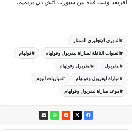
أفريقيا وتبث قناة بين سبورت اتش دي بريميم.
الدوري الإنجليزي الممتاز
القنوات الناقلة لمباراة ليفربول وفولهام
فولهام
ليفربول
ليفربول وفولهام
مباراة ليفربول وفولهام
مباريات اليوم
موعد مباراة ليفربول وفولهام