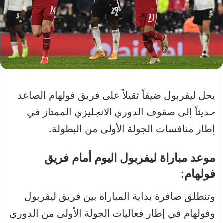
يحل ليفربول ضيفاً ثقيلاً على فريق فولهام الصاعد
حديثاً إلى صفوف الدوري الانجليزي الممتاز في
إطار منافسات الجولة الأولى من البطولة.
موعد مباراة ليفربول اليوم أمام فريق
فولهام:
وتنطلق صافرة بداية المباراة بين فريق ليفربول
وفولهام في إطار فعاليات الجولة الأولى من الدوري