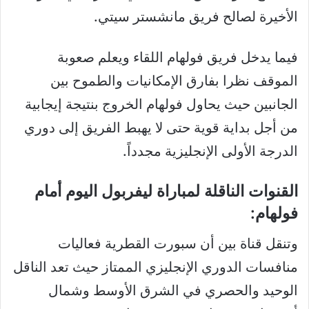
الأخيرة لصالح فريق مانشستر سيتي.
فيما يدخل فريق فولهام اللقاء ويعلم صعوبة
الموقف نظرا بفارق الإمكانيات والطموح بين
الجانبين حيث يحاول فولهام الخروج بنتيجة إيجابية
من أجل بداية قوية حتى لا يهبط الفريق إلى دوري
الدرجة الأولى الإنجليزية مجدداً.
القنوات الناقلة لمباراة ليفربول اليوم أمام
فولهام:
وتنقل قناة بين أن سبورت القطرية فعاليات
منافسات الدوري الإنجليزي الممتاز حيث تعد الناقل
الوحيد والحصري في الشرق الأوسط وشمال