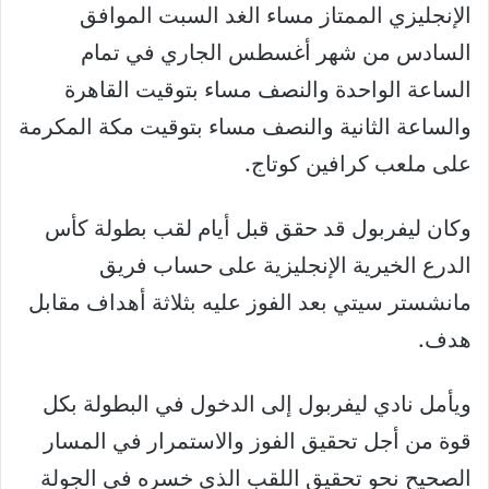
الإنجليزي الممتاز مساء الغد السبت الموافق
السادس من شهر أغسطس الجاري في تمام
الساعة الواحدة والنصف مساء بتوقيت القاهرة
والساعة الثانية والنصف مساء بتوقيت مكة المكرمة
على ملعب كرافين كوتاج.
وكان ليفربول قد حقق قبل أيام لقب بطولة كأس
الدرع الخيرية الإنجليزية على حساب فريق
مانشستر سيتي بعد الفوز عليه بثلاثة أهداف مقابل
هدف.
ويأمل نادي ليفربول إلى الدخول في البطولة بكل
قوة من أجل تحقيق الفوز والاستمرار في المسار
الصحيح نحو تحقيق اللقب الذي خسره في الجولة