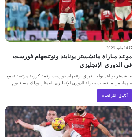
14 مايو، 2026
موعد مباراة مانشستر يونايتد ونوتنجهام فورست
في الدوري الإنجليزي
مانشستر يونايتد يواجه فريق نوتنجهام فورست وقمة كروية مرتقبة تجمع
بينهما، من منافسات بطولة الدوري الإنجليزي الممتاز، وذلك مساء يوم…
أكمل القراءة »