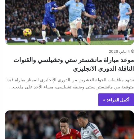
4 يناير، 2026
موعد مباراة مانشستر ستي وتشيلسي والقنوات
الناقلة الدوري الانجليزي
تشهد منافسات الجولة العشرين من الدوري الإنجليزي الممتاز مباراة قمة
متوقعة بين مانشستر سيتي وضيفه تشيلسي، مساء الأحد على ملعب…
أكمل القراءة »