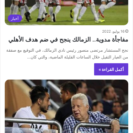
أخبار
16 يوليو، 2022
مفاجأة مدوية.. الزمالك ينجح في ضم هدف الأهلي
نجح المستشار مرتضى منصور رئيس نادي الزمالك، في التوقيع مع صفقة
من العيار الثقيل خلال الساعات القليلة الماضية، والتي كان…
أكمل القراءة »