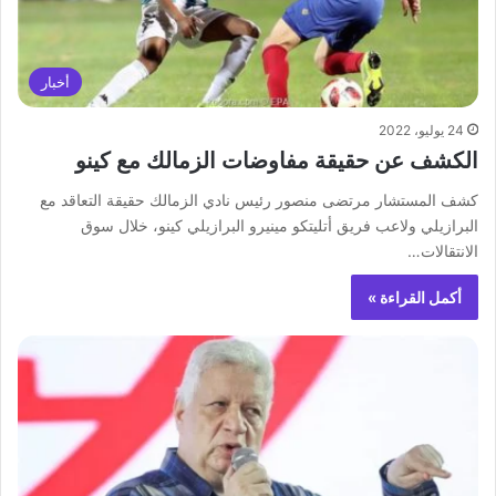
أخبار
24 يوليو، 2022
الكشف عن حقيقة مفاوضات الزمالك مع كينو
كشف المستشار مرتضى منصور رئيس نادي الزمالك حقيقة التعاقد مع
البرازيلي ولاعب فريق أتليتكو مينيرو البرازيلي كينو، خلال سوق
الانتقالات…
أكمل القراءة »