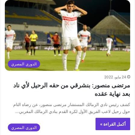
الدوري المصري
24 مايو، 2022
مرتضى منصور: بنشرقي من حقه الرحيل لأي ناد
بعد نهاية عقده
كشف رئيس نادي الزمالك المستشار مرتضى منصور، عن رضاه التام
حول رحيل لاعب الفريق الأول لكرة القدم بنادي الزمالك المغربي…
أكمل القراءة »
الدوري المصري