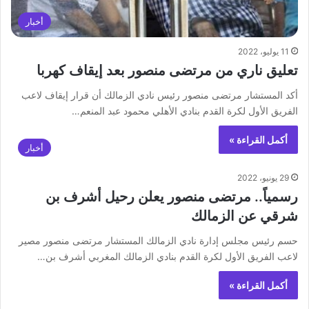
أخبار
11 يوليو، 2022
تعليق ناري من مرتضى منصور بعد إيقاف كهربا
أكد المستشار مرتضى منصور رئيس نادي الزمالك أن قرار إيقاف لاعب
الفريق الأول لكرة القدم بنادي الأهلي محمود عبد المنعم…
أكمل القراءة »
أخبار
29 يونيو، 2022
رسمياً.. مرتضى منصور يعلن رحيل أشرف بن
شرقي عن الزمالك
حسم رئيس مجلس إدارة نادي الزمالك المستشار مرتضى منصور مصير
لاعب الفريق الأول لكرة القدم بنادي الزمالك المغربي أشرف بن…
أكمل القراءة »