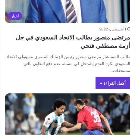
أخبار
1 أغسطس، 2022
مرتضى منصور يطالب الاتحاد السعودي في حل
أزمة مصطفى فتحي
طالب المستشار ‏مرتضى منصور رئيس الزمالك المصري مسؤولي الاتحاد
السعودي لكرة القدم بالتدخل في مسألة عدم دفع التعاون باقي
مستحقات…
أكمل القراءة »