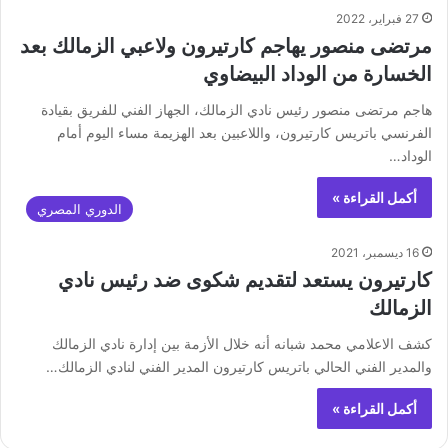
27 فبراير، 2022
مرتضى منصور يهاجم كارتيرون ولاعبي الزمالك بعد
الخسارة من الوداد البيضاوي
هاجم مرتضى منصور رئيس نادي الزمالك، الجهاز الفني للفريق بقيادة
الفرنسي باتريس كارتيرون، واللاعبين بعد الهزيمة مساء اليوم أمام
الوداد…
أكمل القراءة »
الدوري المصري
16 ديسمبر، 2021
كارتيرون يستعد لتقديم شكوى ضد رئيس نادي
الزمالك
كشف الاعلامي محمد شبانه أنه خلال الأزمة بين إدارة نادي الزمالك
والمدير الفني الحالي باتريس كارتيرون المدير الفني لنادي الزمالك…
أكمل القراءة »