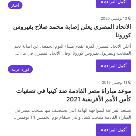
أكمل القراءة »
أخبار
13 نوفمبر، 2020
الاتحاد المصري يعلن إصابة محمد صلاح بفيروس
كورونا
أعلن الاتحاد المصري لكرة القدم مساء اليوم الجمعة، عن اصابة نجم
المنتخب وليفربول بفيروس كورونا. وقال الاتحاد المصري في بيان:…
أكمل القراءة »
كورة عربية
11 نوفمبر، 2019
موعد مباراة مصر القادمة ضد كينيا في تصفيات
كأس الأمم الأفريقية 2021
يستعد الفراعنة للمواجهة الهامة التي يستضيف فيها منتخب مصر في
المباراة القادمة منتخب كينيا، والتي ستقام يوم الخميس 14 نوفمبر…
أكمل القراءة »