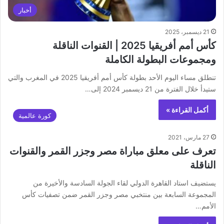
أخبار
21 ديسمبر، 2025
كأس أمم أفريقيا 2025 | القنوات الناقلة
ومجموعات البطولة الكاملة
تنطلق مساء اليوم الأحد بطولة كأس أمم أفريقيا 2025 في المغرب والتي
ستيدأ خلال الفترة من 21 ديسمبر 2024 إلى…
أكمل القراءة »
كورة عالمية
27 مارس، 2021
تعرف على معلق مباراة مصر وجزر القمر والقنوات
الناقلة
يستضيف استاد القاهرة الدولي لقاء الجولة السادسة والأخيرة من
المجموعة السابعة بين منتخبي مصر وجزر القمر ضمن تصفيات كأس
الأمم…