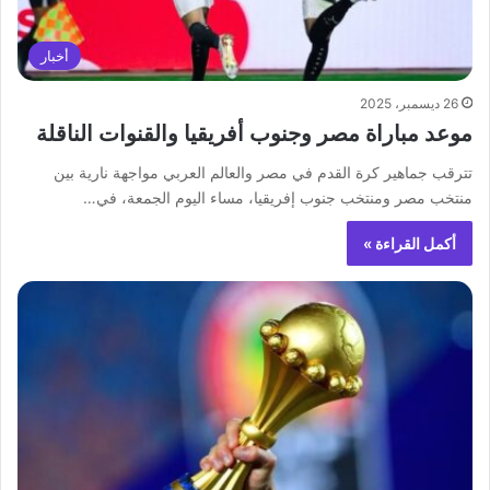
أخبار
26 ديسمبر، 2025
موعد مباراة مصر وجنوب أفريقيا والقنوات الناقلة
تترقب جماهير كرة القدم في مصر والعالم العربي مواجهة نارية بين
منتخب مصر ومنتخب جنوب إفريقيا، مساء اليوم الجمعة، في…
أكمل القراءة »