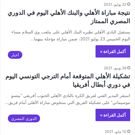
22 يوليو، 2021
نتيجة مباراة الأهلي والبنك الأهلي اليوم في الدوري
المصري الممتاز
يستقبل النادي الأهلي نظيره البنك الأهلي على ملعب وي السلام مساء
اليوم الخميس 23 يوليو 2021، ضمن مباراة مؤجلة بينهما…
أكمل القراءة »
أخبار
26 يونيو، 2021
تشكيلة الأهلي المتوقعة أمام الترجي التونسي اليوم
في دوري أبطال أفريقيا
استقر المدير الفني لفريق الكرة بالنادي الأهلي الجنوب أفريقي “بيتسو
موسيماني” على تشكيلة الفريق التي ستخوض مباراة الأهلي أمام فريق…
أكمل القراءة »
الدوري المصري
10 مايو، 2021