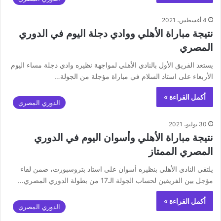
4 أغسطس، 2021
نتيجة مباراة الأهلي ووادي دجلة اليوم في الدوري
المصري
يستعد الفريق الأول بالنادي الأهلي لمواجهة نظيره وادي دجلة مساء اليوم
الأربعاء على استاد السلام في مباراة مؤجلة من الجولة…
أكمل القراءة »
الدوري المصري
30 يوليو، 2021
نتيجة مباراة الأهلي وأسوان اليوم في الدوري
المصري الممتاز
يلتقي النادي الأهلي بنظيره أسوان على استاد بتروسبورت، ضمن لقاء
مؤجل بين الفريقين لحساب الجولة الـ17 من بطولة الدوري المصري…
أكمل القراءة »
الدوري المصري