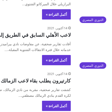
البرازيلي خلال الميركاتو الشتوي…
أكمل القراءة »
الدوري المصري
14 أكتوبر، 2021
لاعب الأهلي السابق في الطريق إلى
أفادت تقارير صحفية، عن مفاوضات نادي بيراميدز 
خدماته خلال فترة الانتقالات الشتوية المقبلة،…
أكمل القراءة »
الدوري المصري
14 أكتوبر، 2021
كارتيرون يطلب بقاء لاعب الزمالك 
كشفت تقارير صحفية، مقربة من نادي الزمالك، صب
لكرة القدم بنادي الزمالك مصطفي…
أكمل القراءة »