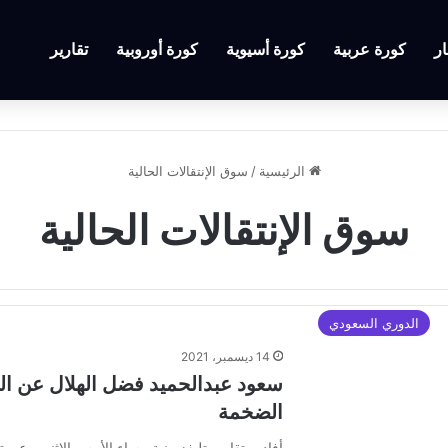
ار
كورة عربية
كورة أسيوية
كورة أوروبية
تقارير
الرئيسية
/
سوق الإنتقالات الحالية
سوق الإنتقالات الحالية
الدوري السعودي
14 ديسمبر، 2021
سعود عبدالحميد فضل الهلال عن ال
الضخمة
أفادت تقارير تليفزيونية مساء الأمس الإثنين، عن