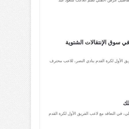
ي سوق الإنتقالات الشتوية
ق الأول لكرة القدم بنادي النصر، للاعب محترف
لك
ي، في التعاقد مع لاعب الفريق الأول لكرة القدم