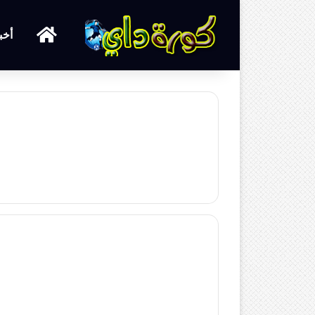
الرئيسية
أخب