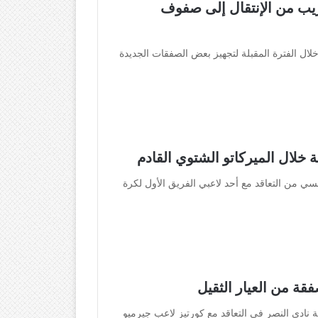
يب من الإنتقال إلى صفوف
خلال الفترة المقبلة لتجهيز بعض الصفقات الجديدة
لال الميركاتو الشتوي القادم
سي من التعاقد مع أحد لاعبي الفريق الأول لكرة
قة من العيار الثقيل
نادى النصر في التعاقد مع كورتيز لاعب جيرميو