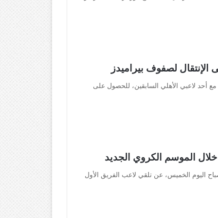
 الإنتقال لصفوف بيراميدز
مع أحد لاعبي الأهلي السابقين، للحصول على
خلال الموسم الكروي الجديد
اح اليوم الخميس، عن تلقي لاعب الفريق الأول