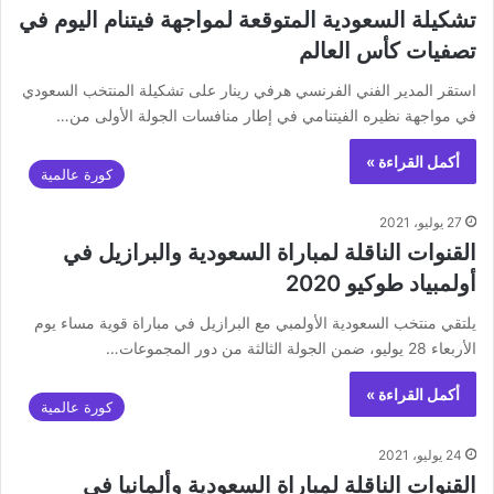
تشكيلة السعودية المتوقعة لمواجهة فيتنام اليوم في
تصفيات كأس العالم
استقر المدير الفني الفرنسي هرفي رينار على تشكيلة المنتخب السعودي
في مواجهة نظيره الفيتنامي في إطار منافسات الجولة الأولى من…
أكمل القراءة »
كورة عالمية
27 يوليو، 2021
القنوات الناقلة لمباراة السعودية والبرازيل في
أولمبياد طوكيو 2020
يلتقي منتخب السعودية الأولمبي مع البرازيل في مباراة قوية مساء يوم
الأربعاء 28 يوليو، ضمن الجولة الثالثة من دور المجموعات…
أكمل القراءة »
كورة عالمية
24 يوليو، 2021
القنوات الناقلة لمباراة السعودية وألمانيا في