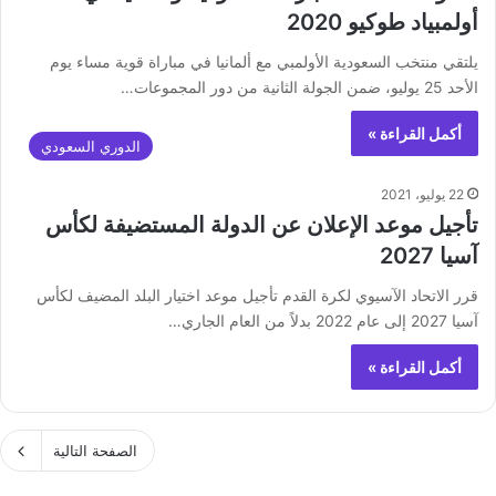
أولمبياد طوكيو 2020
يلتقي منتخب السعودية الأولمبي مع ألمانيا في مباراة قوية مساء يوم
الأحد 25 يوليو، ضمن الجولة الثانية من دور المجموعات…
أكمل القراءة »
الدوري السعودي
22 يوليو، 2021
تأجيل موعد الإعلان عن الدولة المستضيفة لكأس
آسيا 2027
قرر الاتحاد الآسيوي لكرة القدم تأجيل موعد اختيار البلد المضيف لكأس
آسيا 2027 إلى عام 2022 بدلاً من العام الجاري…
أكمل القراءة »
الصفحة التالية