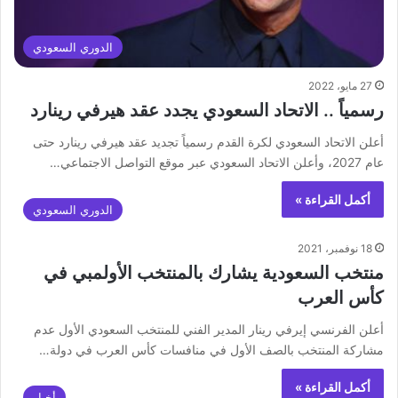
الدوري السعودي
27 مايو، 2022
رسمياً .. الاتحاد السعودي يجدد عقد هيرفي رينارد
أعلن الاتحاد السعودي لكرة القدم رسمياً تجديد عقد هيرفي رينارد حتى
عام 2027، وأعلن الاتحاد السعودي عبر موقع التواصل الاجتماعي…
أكمل القراءة »
الدوري السعودي
18 نوفمبر، 2021
منتخب السعودية يشارك بالمنتخب الأولمبي في
كأس العرب
أعلن الفرنسي إيرفي رينار المدير الفني للمنتخب السعودي الأول عدم
مشاركة المنتخب بالصف الأول في منافسات كأس العرب في دولة…
أكمل القراءة »
أخبار