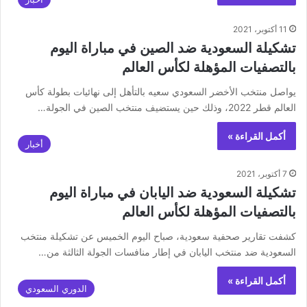
11 أكتوبر، 2021
تشكيلة السعودية ضد الصين في مباراة اليوم
بالتصفيات المؤهلة لكأس العالم
يواصل منتخب الأخضر السعودي سعيه بالتأهل إلى نهائيات بطولة كأس
العالم قطر 2022، وذلك حين يستضيف منتخب الصين في الجولة…
أكمل القراءة »
أخبار
7 أكتوبر، 2021
تشكيلة السعودية ضد اليابان في مباراة اليوم
بالتصفيات المؤهلة لكأس العالم
كشفت تقارير صحفية سعودية، صباح اليوم الخميس عن تشكيلة منتخب
السعودية ضد منتخب اليابان في إطار منافسات الجولة الثالثة من…
أكمل القراءة »
الدوري السعودي