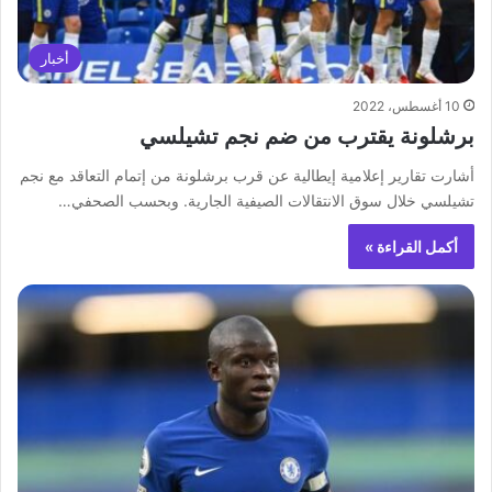
أخبار
10 أغسطس، 2022
برشلونة يقترب من ضم نجم تشيلسي
أشارت تقارير إعلامية إيطالية عن قرب برشلونة من إتمام التعاقد مع نجم
تشيلسي خلال سوق الانتقالات الصيفية الجارية. وبحسب الصحفي…
أكمل القراءة »