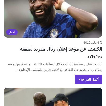
أخبار
4 مايو، 2022
الكشف عن موعد إعلان ريال مدريد لصفقة
روديجير
أشارت تقارير صحفية إسبانية خلال الساعات القليلة الماضية، عن موعد
إعلان ريال مدريد عن التعاقد مع لاعب فريق تشيلسي الإنجليزي…
أكمل القراءة »