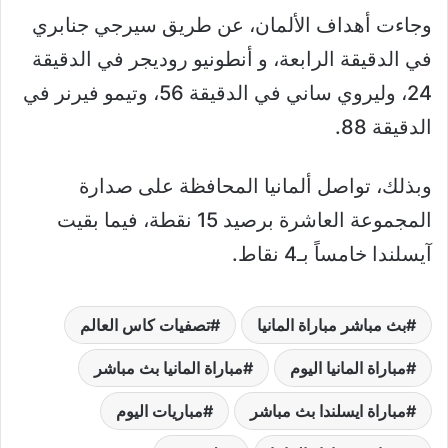
وجاءت أهداف الألمان، عن طريق سيرجي جنابري
في الدقيقة الرابعة، و أنطونيو روديجر في الدقيقة
24، وليروي ساني في الدقيقة 56، وتيمو فيرنر في
الدقيقة 88.
وبذلك، تواصل ألمانيا المحافظة على صدارة
المجموعة العاشرة برصيد 15 نقطة، فيما بقيت
آيسلندا خامساً بـ4 نقاط.
بث مباشر مباراة المانيا
تصفيات كاس العالم
مباراة المانيا اليوم
مباراة المانيا بث مباشر
مباراة ايسلندا بث مباشر
مباريات اليوم