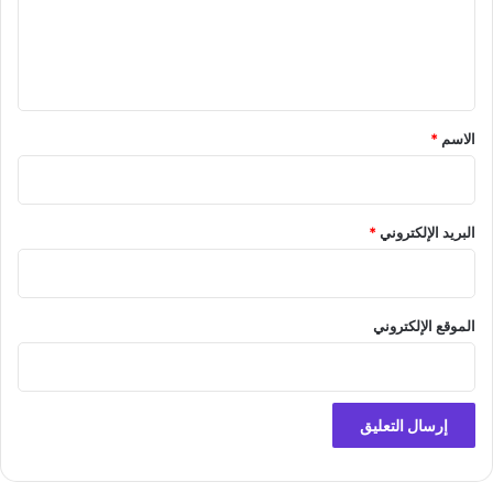
ع
ل
ي
ق
*
الاسم
*
البريد الإلكتروني
*
الموقع الإلكتروني