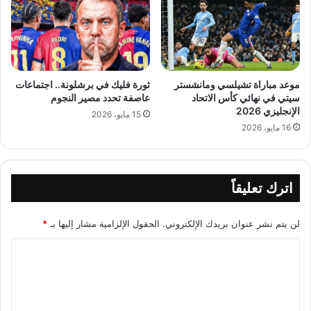
موعد مباراة تشيلسي ومانشستر
ثورة فليك في برشلونة.. اجتماعات
سيتي في نهائي كأس الاتحاد
عاصفة تحدد مصير النجوم
الإنجليزي 2026
15 مايو، 2026
16 مايو، 2026
اترك تعليقاً
لن يتم نشر عنوان بريدك الإلكتروني.
الحقول الإلزامية مشار إليها بـ
*
ا
ل
ت