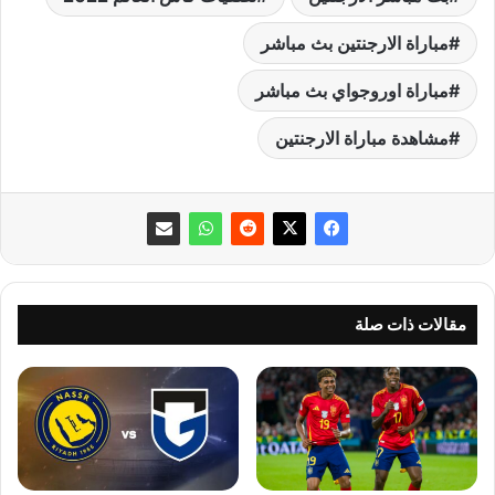
مباراة الارجنتين بث مباشر
مباراة اوروجواي بث مباشر
مشاهدة مباراة الارجنتين
مقالات ذات صلة