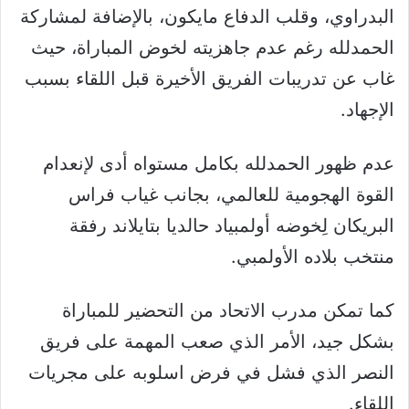
البدراوي، وقلب الدفاع مايكون، بالإضافة لمشاركة
الحمدلله رغم عدم جاهزيته لخوض المباراة، حيث
غاب عن تدريبات الفريق الأخيرة قبل اللقاء بسبب
الإجهاد.
عدم ظهور الحمدلله بكامل مستواه أدى لإنعدام
القوة الهجومية للعالمي، بجانب غياب فراس
البريكان لِخوضه أولمبياد حالديا بتايلاند رفقة
منتخب بلاده الأولمبي.
كما تمكن مدرب الاتحاد من التحضير للمباراة
بشكل جيد، الأمر الذي صعب المهمة على فريق
النصر الذي فشل في فرض اسلوبه على مجريات
اللقاء.