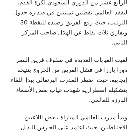
الرابع عشر من الدوري السعودي لكرة القدم،
ليفقد العالمي نقطتين ثمينتين في صدارة جدول
الترتيب، حيث رفع الفريق رصيده للنقطة 30
وبفارق ثلاث نقاط عن الهلال صاحب المركز
الثاني.
لعبت الغيابات العديدة في صفوف فريق النصر
دورا بارزا في فشل الفريق من الخروج بنتيجة
إيجابية، حيث اضطر المدرب البرتغالي ببدإ اللقاء
بتشكيلة اضطرارية شهدت غياب بعض الأسماء
البارزة للعالمي.
وبدأ مدرب العالمي المباراة ببعض اللاعبين
الاحتياطيين، حيث اعتمد على الحارس البديل