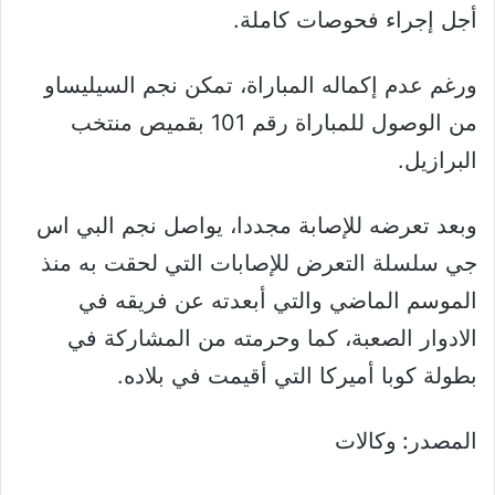
أجل إجراء فحوصات كاملة.
ورغم عدم إكماله المباراة، تمكن نجم السيليساو
من الوصول للمباراة رقم 101 بقميص منتخب
البرازيل.
وبعد تعرضه للإصابة مجددا، يواصل نجم البي اس
جي سلسلة التعرض للإصابات التي لحقت به منذ
الموسم الماضي والتي أبعدته عن فريقه في
الادوار الصعبة، كما وحرمته من المشاركة في
بطولة كوبا أميركا التي أقيمت في بلاده.
المصدر: وكالات