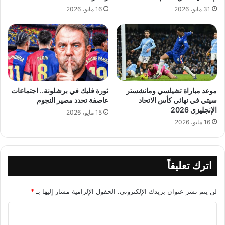
31 مايو، 2026
16 مايو، 2026
موعد مباراة تشيلسي ومانشستر
ثورة فليك في برشلونة.. اجتماعات
سيتي في نهائي كأس الاتحاد
عاصفة تحدد مصير النجوم
الإنجليزي 2026
15 مايو، 2026
16 مايو، 2026
اترك تعليقاً
لن يتم نشر عنوان بريدك الإلكتروني.
الحقول الإلزامية مشار إليها بـ
*
ا
ل