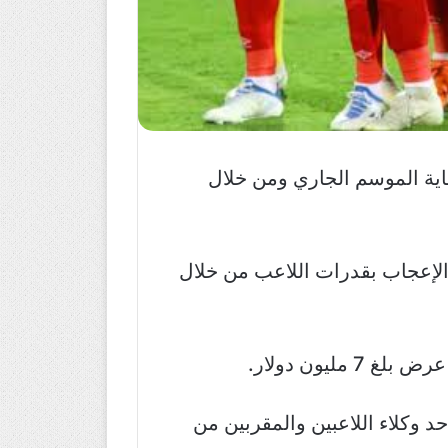
هاية الموسم الجاري ومن خلال
د الإعجاب بقدرات اللاعب من خلال
ون دولار.
وكلاء اللاعبين والمقربين من