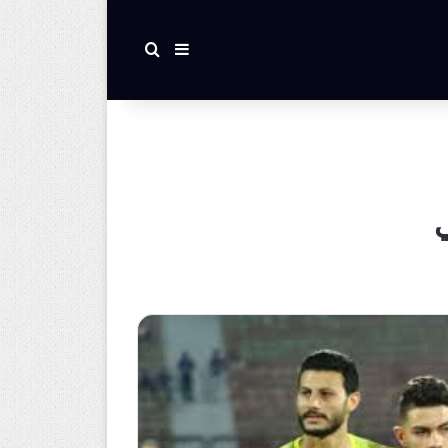
بحث عن
إضافة عمود جانبي
ي