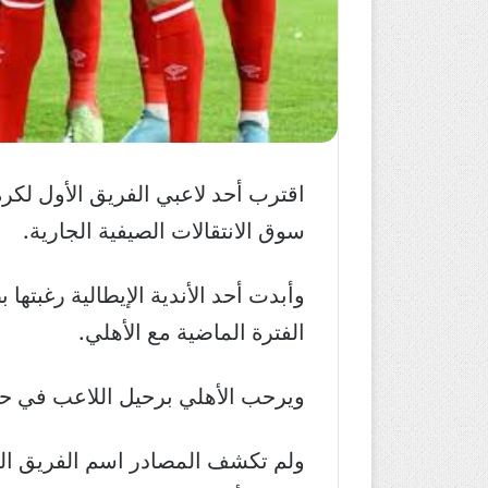
اقترب أحد لاعبي الفريق الأول لكر
سوق الانتقالات الصيفية الجارية.
وأبدت أحد الأندية الإيطالية رغبته
الفترة الماضية مع الأهلي.
ويرحب الأهلي برحيل اللاعب في حال و
ولم تكشف المصادر اسم الفريق الذ