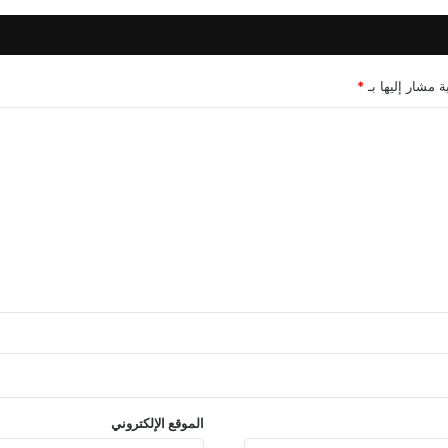
ة مشار إليها بـ
*
الموقع الإلكتروني