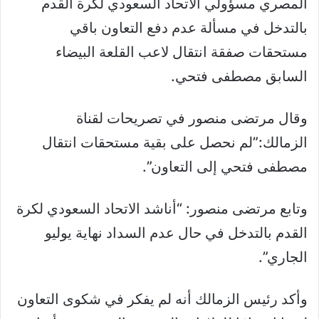
المصري مسؤولي الاتحاد السعودي لكرة القدم
بالتدخل في مسألة عدم دفع التعاون باقي
مستحقات صفقة انتقال لاعب القلعة البيضاء
السابق مصطفى فتحي.
وقال ‏مرتضى منصور في تصريحات لقناة
الزمالك:”لم نحصل على بقية مستحقات انتقال
مصطفى فتحي إلى التعاون”.
وتابع مرتضى منصور: “أناشد الاتحاد السعودي لكرة
القدم بالتدخل في حال عدم السداد نهاية يوليو
الجاري”.
وأكد ‏‎رئيس الزمالك أنه لم يفكر في شكوى التعاون