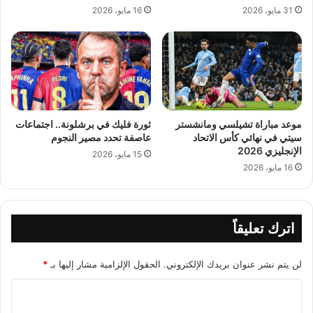
31 مايو، 2026
16 مايو، 2026
موعد مباراة تشيلسي ومانشستر
ثورة فليك في برشلونة.. اجتماعات
سيتي في نهائي كأس الاتحاد
عاصفة تحدد مصير النجوم
الإنجليزي 2026
15 مايو، 2026
16 مايو، 2026
اترك تعليقاً
لن يتم نشر عنوان بريدك الإلكتروني.
الحقول الإلزامية مشار إليها بـ
*
ا
ل