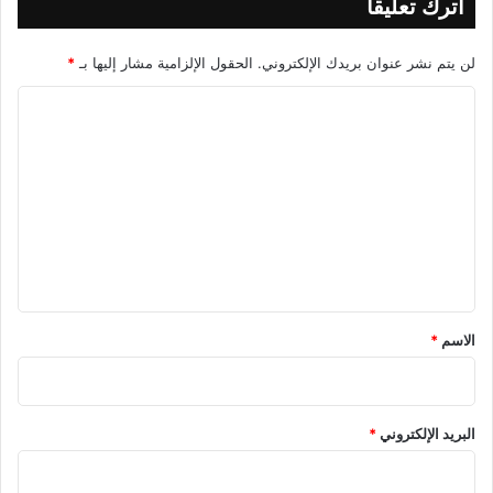
اترك تعليقاً
لن يتم نشر عنوان بريدك الإلكتروني.
الحقول الإلزامية مشار إليها بـ
*
ا
ل
ت
ع
ل
ي
ق
*
الاسم
*
البريد الإلكتروني
*