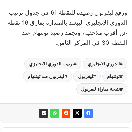
ورفع ليفربول رصيده للنقطة 61 في جدول ترتيب
الدوري الإنجليزي، ليبعتد بالصدارة بفارق 16 نقطة
عن أقرب ملاحقيه، وتجمد رصيد توتنهام عند
النقطة 30 في المركز الثامن.
الدوري الانجليزي
ترتيب الدوري الانجليزي
توتنهام
ليفربول
ليفربول ضد توتنهام
نتيجة مباراة ليفربول