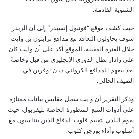
الشتوية القادمة.
حيث كشف موقع “فوتبول إنسيدر” إلى أن الريدز
سوف يحاولون التعاقد مع مدافع برايتون بن وايت
خلال الفترة المقبلة، الموقع أكد على أن وايت كان
على رادار بطل الدوري الإنجليزي من قبل وخاصةً
بعد بيعهم للمدافع الكرواتي ديان لوفرين في
الصيف الحالي.
وذكر التقرير أن وايت سجل مقايس بيانات ممتازة
على أدوات التتبع المتطورة الخاصة بليفربول، حيث
يقوم النادي بتقييم قلوب الدفاع الذين يتناسبون مع
أسلوب وأداء يورجن كلوب.