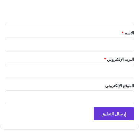
ل
ي
ق
*
الاسم
*
البريد الإلكتروني
*
الموقع الإلكتروني