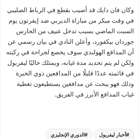
وكان فان دايك قد أصيب بقطع في الرباط الصليبي
في وقت مبكر من مباراة الديربي ضد إيفرتون يوم
السبت الماضي بسبب تدخل عنيف من الحارس
جوردان بيكفورد، وأعلن النادي في بيان رسمي عن
أن المدافع الهولندي سوف يخضع لجراحة في ركبته
ولكن لم يتم تحديد مدة غيابه، ويمتلك حاليًا ليفربول
في قائمته عددًا قليلًا من المدافعين ذوي الخبرة
وذلك فهو يبحث عن مدافعين يستطيعون تغطية
غياب المدافع الأبرز في الفريق.
أخبار ليفربول
الدوري الإنجليزي