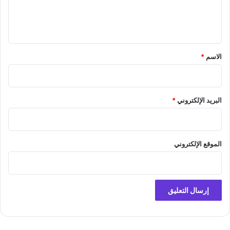
ل
ي
ق
*
الاسم
*
البريد الإلكتروني
*
الموقع الإلكتروني