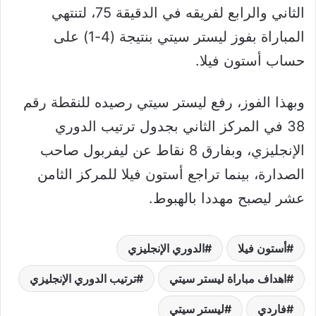
الثاني والرابع لفريقه في الدقيقة 75، لتنتهي
المباراة بفوز ليستر سيتي بنتيجة (4-1) على
حساب أستون فيلا.
وبهذا الفوز، رفع ليستر سيتي رصيده للنقطة رقم
38 في المركز الثاني بجدول ترتيب الدوري
الإنجليزي، وبفارق 8 نقاط عن ليفربول صاحب
الصدارة، بينما تراجع أستون فيلا للمركز الثامن
عشر ليصبح مهددا بالهبوط.
أستون فيلا
الدوري الإنجليزي
اهداف مباراة ليستر سيتي
ترتيب الدوري الإنجليزي
فاردي
ليستر سيتي