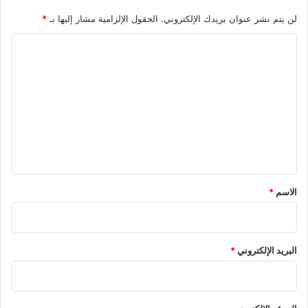
لن يتم نشر عنوان بريدك الإلكتروني.
الحقول الإلزامية مشار إليها بـ
*
ا
ل
ت
ع
ل
ي
ق
*
الاسم
*
البريد الإلكتروني
*