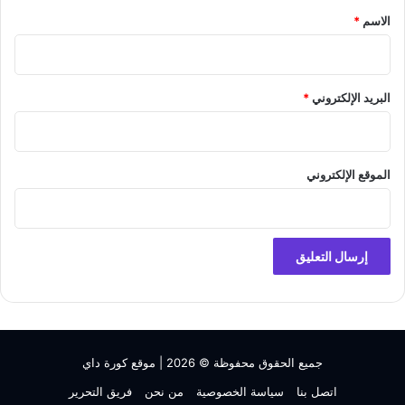
*
الاسم
*
البريد الإلكتروني
*
الموقع الإلكتروني
جميع الحقوق محفوظة © 2026 |
موقع كورة داي
اتصل بنا
سياسة الخصوصية
من نحن
فريق التحرير