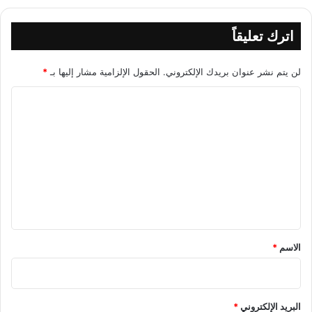
اترك تعليقاً
لن يتم نشر عنوان بريدك الإلكتروني.
الحقول الإلزامية مشار إليها بـ
*
ا
ل
ت
ع
ل
ي
ق
*
الاسم
*
البريد الإلكتروني
*