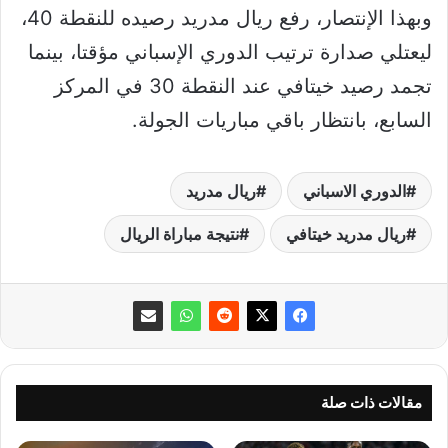
وبهذا الإنتصار، رفع ريال مدريد رصيده للنقطة 40،
ليعتلي صدارة ترتيب الدوري الإسباني مؤقتا، بينما
تجمد رصيد خيتافي عند النقطة 30 في المركز
السابع، بانتظار باقي مباريات الجولة.
الدوري الاسباني
ريال مدريد
ريال مدريد خيتافي
نتيجة مباراة الريال
مقالات ذات صلة