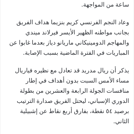
ساعة من المواجهة.
وعاد النجم الفرنسي كريم بنزيما هداف الفريق
بجانب مواطنه الظهير الأيسر فيرلاند ميندي
والمهاجم الدومينيكاني ماريانو دياز بعدما غابوا عن
المباريات في الفترة الماضية بسبب الإصابة.
يذكر أن ريال مدريد قد تعادل مع نظيره فياريال
مساء الأمس السبت بدون أهداف في إطار
منافسات الجولة الرابعة والعشرين من بطولة
الدوري الإسباني، ليحتل الفريق صدارة الترتيب
برصيد ٥٤ نقطة، بفارق أربع نقاط عن إشبيلية
الثاني.