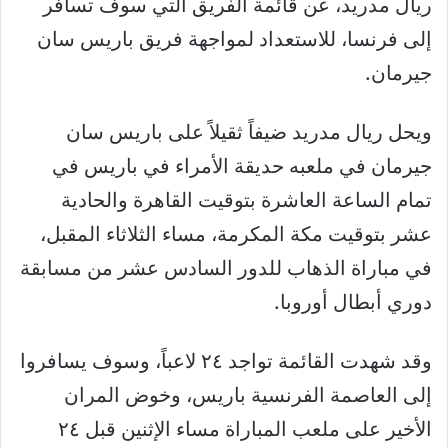
ريال مدريد، عن قائمة الفريق التي سوف تسافر
إلى فرنسا، للاستعداد لمواجهة فريق باريس سان
جيرمان.
ويحل ريال مدريد ضيفاً ثقيلاً على باريس سان
جيرمان في ملعبه حديقة الأمراء في باريس في
تمام الساعة العاشرة بتوقيت القاهرة والحادية
عشر بتوقيت مكة المكرمة، مساء الثلاثاء المقبل،
في مباراة الذهاب للدور السادس عشر من مسابقة
دوري أبطال أوروبا.
وقد شهدت القائمة تواجد ٢٤ لاعباً، وسوف يسافروا
إلى العاصمة الفرنسية باريس، وخوض المران
الأخير على ملعب المباراة مساء الإثنين قبل ٢٤