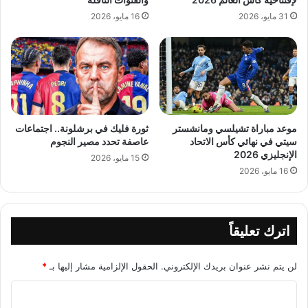
31 مايو، 2026
16 مايو، 2026
موعد مباراة تشيلسي ومانشستر
ثورة فليك في برشلونة.. اجتماعات
سيتي في نهائي كأس الاتحاد
عاصفة تحدد مصير النجوم
الإنجليزي 2026
15 مايو، 2026
16 مايو، 2026
اترك تعليقاً
لن يتم نشر عنوان بريدك الإلكتروني.
الحقول الإلزامية مشار إليها بـ
*
ا