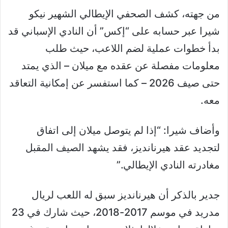
من جهته، كشف الصحفي الإيطالي الشهير نيكو
شيرا عبر حسابه على “إكس” أن النادي الإسباني قد
بدأ خطوات عملية لضم اللاعب، حيث طلب
معلومات مفصلة عن عقده مع ميلان – الذي يمتد
حتى صيف 2026 – كما استفسر عن إمكانية التعاقد
معه.
وأضاف شيرا: “إذا لم يتوصل ميلان إلى اتفاق
لتجديد عقد هيرنانديز، فقد يشهد الصيف المقبل
مغادرته النادي الإيطالي.”
جدير بالذكر أن هيرنانديز سبق له اللعب لريال
مدريد في موسم 2017-2018، حيث شارك في 23