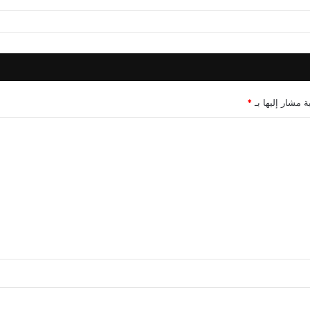
ة مشار إليها بـ
*