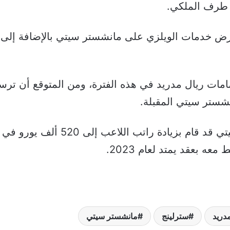
 طرف الملكي.
تمامات ريال مدريد في هذه الفترة، ومن المتوقع أن ترس
شستر سيتي المقبلة.
وأوضحت الشبكة، أن مانشستر سيتي قد
عه بعقد يمتد لعام 2023.
دريد
سترلينج
مانشستر سيتي