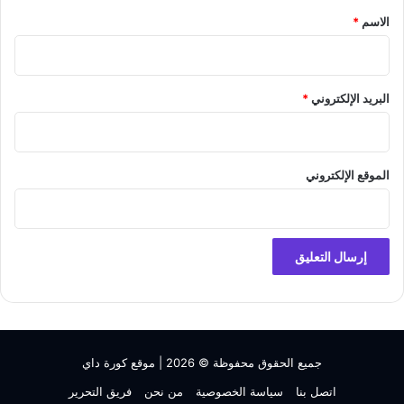
*
الاسم
*
البريد الإلكتروني
*
الموقع الإلكتروني
جميع الحقوق محفوظة © 2026 |
موقع كورة داي
اتصل بنا
سياسة الخصوصية
من نحن
فريق التحرير