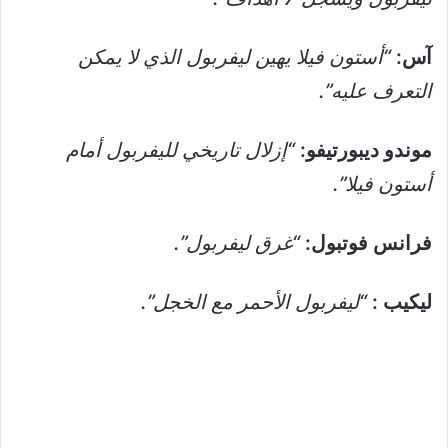
آس:
“أستون فيلا يهين ليفربول الذي لا يمكن
التعرف عليه”.
موندو ديبورتيفو:
“إزلال تاريخي لليفربول أمام
أستون فيلا”.
فرانس فوتبول:
“غرق ليفربول”.
ليكيب :
“ليفربول الأحمر مع الخجل”.