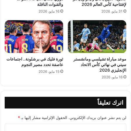
لإفتتاحية كأس العالم 2026
والقنوات الناقلة
31 مايو، 2026
16 مايو، 2026
موعد مباراة تشيلسي ومانشستر
ثورة فليك في برشلونة.. اجتماعات
سيتي في نهائي كأس الاتحاد
عاصفة تحدد مصير النجوم
الإنجليزي 2026
15 مايو، 2026
16 مايو، 2026
اترك تعليقاً
لن يتم نشر عنوان بريدك الإلكتروني.
الحقول الإلزامية مشار إليها بـ
*
ا