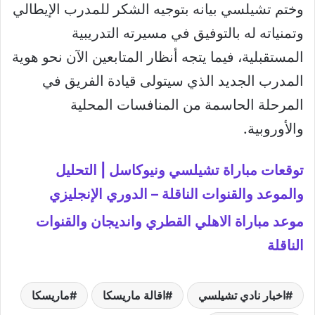
وختم تشيلسي بيانه بتوجيه الشكر للمدرب الإيطالي
وتمنياته له بالتوفيق في مسيرته التدريبية
المستقبلية، فيما يتجه أنظار المتابعين الآن نحو هوية
المدرب الجديد الذي سيتولى قيادة الفريق في
المرحلة الحاسمة من المنافسات المحلية
والأوروبية.
توقعات مباراة تشيلسي ونيوكاسل | التحليل
والموعد والقنوات الناقلة – الدوري الإنجليزي
موعد مباراة الاهلي القطري وانديجان والقنوات
الناقلة
اخبار نادي تشيلسي
اقالة ماريسكا
ماريسكا