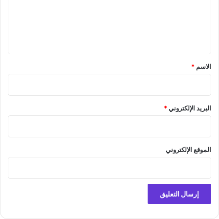
ع
ل
ي
ق
*
الاسم
*
البريد الإلكتروني
*
الموقع الإلكتروني