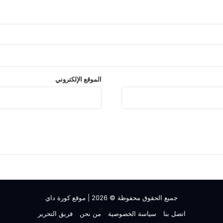
الموقع الإلكتروني
جميع الحقوق محفوظة © 2026 |
موقع كورة داي
اتصل بنا
سياسة الخصوصية
من نحن
فريق التحرير