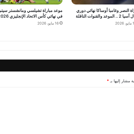
اة النصر وغامبا أوساكا نهائي دوري
موعد مباراة تشيلسي ومانشستر سيت
.. الموعد والقنوات الناقلة
في نهائي كأس الاتحاد الإنجليزي 2026
 2026
16 مايو، 2026
ة مشار إليها بـ
*