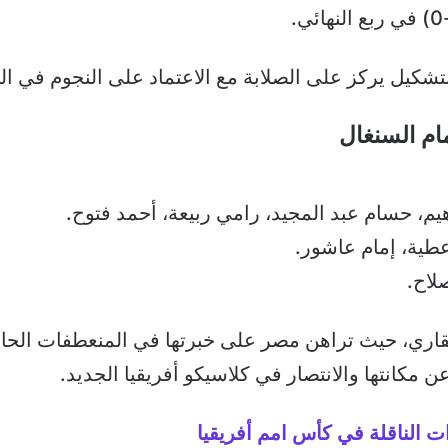
شكيل يركز على الصلابة مع الاعتماد على النجوم في ال
ام السنغال
يم، حسام عبد المجيد، رامي ربيعة، أحمد فتوح.
ية، إمام عاشور.
لاح.
قاري، حيث تراهن مصر على خبرتها في المنعطفات الحاسمة
 مكانتها والانتصار في كلاسيكو أفريقيا الجديد.
ت الناقلة في كأس امم أفريقيا