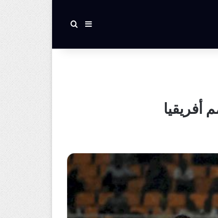
بحث عن
إضافة عمود جانبي
 أفريقيا