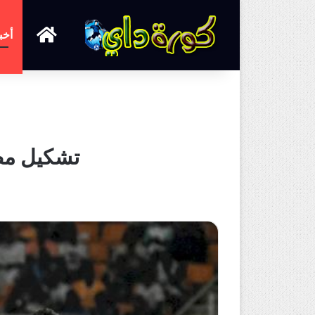
الرئيسية
أخب
تشكيل مصر