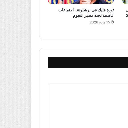
ي
ثورة فليك في برشلونة.. اجتماعات
عاصفة تحدد مصير النجوم
15 مايو، 2026