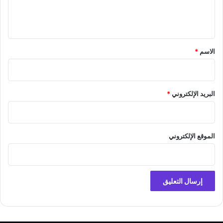
ل
ي
ق
*
الاسم
*
البريد الإلكتروني
*
الموقع الإلكتروني