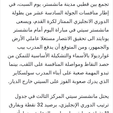
تجمع بين قطبي مدينة مانشستر، يوم السبت، في
إطار منافسات الجولة السادسة عشر من بطولة
الدوري الانجليزي الممتاز لكرة القدم، ويسعى
مانشستر سيتي في مباراة اليوم أمام مانشستر
يونايتد الى تحقيق الانتصار مستغلا عاملي الأرض
والجمهور، ومن المتوقع أن يدفع المدرب بيب
غوارديولا بالأسماء والتشكيلة الأساسية للتمكن من
حصد النقاط ومواصلة المنافسة على اللقب، بينما
تبدو المهمة صعبة على أبناء المدرب سولسكاير
الذي يدرك صعوبة الفوز على السيتي خارج الديار.
يحتل مانشستر سيتي المركز الثالث في جدول
ترتيب الدوري الإنجليزي، برصيد 32 نقطة وبفارق