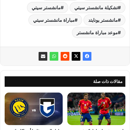
تشكيلة مانشستر سيتي
مانشستر سيتي
مانشستر يونايتد
مباراة مانشستر سيتي
موعد مباراة مانشستر
مقالات ذات صلة