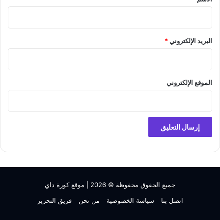
البريد الإلكتروني
*
الموقع الإلكتروني
جميع الحقوق محفوظة © 2026 |
موقع كورة داي
اتصل بنا
سياسة الخصوصية
من نحن
فريق التحرير