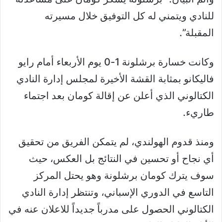
للنادي ويتمني له كل التوفيق خلال مسيرته
المقبلة”.
وكانت خسارة برشلونة 1-0 يوم الأربعاء أمام رايو
فاليكانو بمثابة القشة الأخيرة لمجلس إدارة النادي
الكتالوني الذي أعلن عن إقالة كومان بعد اجتماء
طاريء.
ومنذ قدوم الهولندي، لم يتمكن الفريق من تحقيق
أي نجاح أو تحسين في النتائج بل العكس، حيث
سوف يترك كومان برشلونة وهو يحتل المركز
التاسع في الدوري الإسباني، وتنتظر إدارة النادي
الكتالوني الحصول على مدرباً جديداً للاعلان عنه في