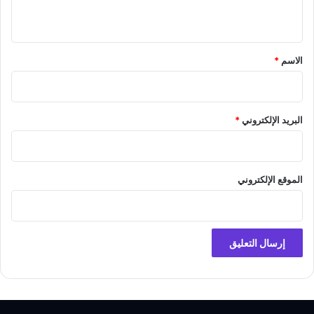
ي
ق
*
الاسم
*
البريد الإلكتروني
*
الموقع الإلكتروني