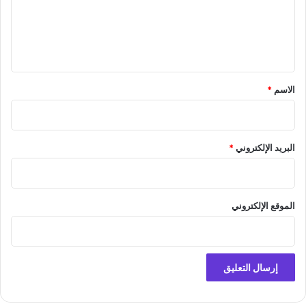
ع
ل
ي
ق
*
الاسم
*
البريد الإلكتروني
*
الموقع الإلكتروني