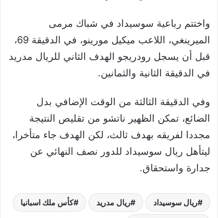
واختتم رباعية سوسيداد في شباك مرمى
الميرينغي، اللاعب ميكيل مورينو، في الدقيقة 69،
قبل أن يسجل رودريجو الهدف الثاني للريال مدريد
في الدقيقة الثانية والثمانين.
وفي الدقيقة الثالثة من الوقت الإضافي بدل
الضائع، تمكن الظهير ناتشو من تقليص النتيجة
مجددا لفريقه بهدف ثالث، لكن الهدف جاء متأخرا،
ليتأهل ريال سوسيداد للدور نصف النهائي عن
جدارة واستحقاق.
ريال سوسيداد
ريال مدريد
كأس ملك اسبانيا