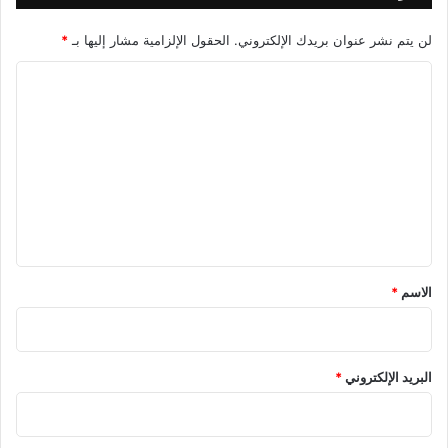
لن يتم نشر عنوان بريدك الإلكتروني.
الحقول الإلزامية مشار إليها بـ
*
ا
ل
ت
ع
ل
ي
ق
*
الاسم
*
البريد الإلكتروني
*