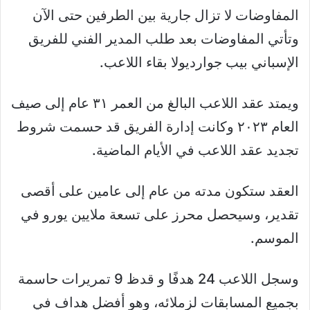
المفاوضات لا تزال جارية بين الطرفين حتى الآن
وتأتي المفاوضات بعد طلب المدير الفني للفريق
الإسباني بيب جوارديولا بقاء اللاعب.
ويمتد عقد اللاعب البالغ من العمر ٣١ عام إلى صيف
العام ٢٠٢٣ وكانت إدارة الفريق قد حسمت شروط
تجديد عقد اللاعب في الأيام الماضية.
العقد ستكون مدته من عام إلى عامين على أقصى
تقدير، وسيحصل محرز على تسعة ملايين يورو في
الموسم.
‏وسجل اللاعب 24 هدفًا و قدظ 9 تمريرات حاسمة
بجميع المسابقات لزملائه، وهو أفضل هداف في