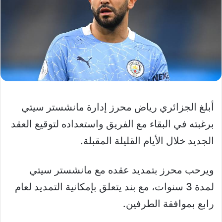
‏أبلغ الجزائري رياض محرز إدارة مانشستر سيتي
برغبته في البقاء مع الفريق واستعداده لتوقيع العقد
الجديد خلال الأيام القليلة المقبلة.
ويرحب محرز بتمديد عقده مع مانشستر سيتي
لمدة 3 سنوات، مع بند يتعلق بإمكانية التمديد لعام
رابع بموافقة الطرفين.