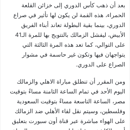
بعد أن ذهب كأس الدوري إلى خزائن القلعة
الحمراء، هذه القمة لن يكون لها تأثير في صراع
الدوري، بينما بقية البطولة تعاند أبناء الفريق
الأبيض، ليفشل الزمالك بالتتويج بها للمرة الـ41
على التوالي، كما تعد هذه المرة الثالثة التي
يتواجهان فيها وتكون غير حاسمة في مشوار
الصراع على الدوري.
ومن المقرر أن تنطلق مباراة الاهلي والزمالك
اليوم الأحد في تمام الساعة الثامنة مساءً بتوقيت
مصر، الساعة التاسعة مساءً بتوقيت السعودية
وفلسطين، وسيتم نقل لقاء الأهلي ضد الزمالك
على الهواء مباشرة عبر قناة أون سبورت بتعليق