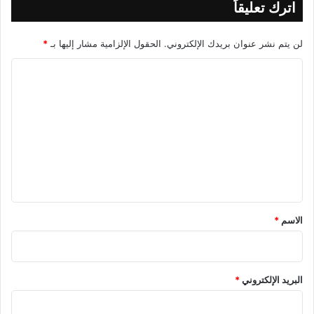
اترك تعليقاً
لن يتم نشر عنوان بريدك الإلكتروني.
الحقول الإلزامية مشار إليها بـ
*
ا
ل
ت
ع
ل
ي
ق
*
الاسم
*
البريد الإلكتروني
*