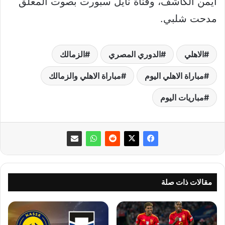
أيمن الكاشف، وقناة نايل سبورت بصوت المعلق
مدحت شلبي.
الاهلي
الدوري المصري
الزمالك
مباراة الاهلي اليوم
مباراة الاهلي والزمالك
مباريات اليوم
مقالات ذات صلة