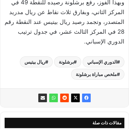
وبهذا الفوز، رفع برشلونة رصيده للنقطة 49 في
المركز الثاني، وبفارق ثلاث نقاط عن ريال مدريد
المتصدر، وتجمد رصيد ريال بيتيس عند النقطة رقم
28 في المركز الثالث عشر، في جدول ترتيب
الدوري الإسباني.
الدوري الإسباني
برشلونة
ريال بيتيس
ملخص مباراة برشلونة
مقالات ذات صلة