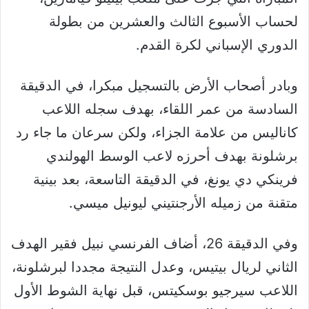
لحساب الأسبوع الثالث والعشرين من بطولة
الدوري الإسباني لكرة القدم.
وبادر أصحاب الأرض بالتسجيل مبكرا، في الدقيقة
السادسة من عمر اللقاء، بهدف سجله اللاعب
كاناليس من علامة الجزاء، ولكن سرعان ما جاء رد
برشلونة بهدف أحرزه لاعب الوسط الهولندي
فرينكي دي يونغ، في الدقيقة التاسعة، بعد بينية
متقنة من زميله الأرجنتيني ليونيل ميسي.
وفي الدقيقة 26، أضاف الفرنسي نبيل فقير الهدف
الثاني لريال بيتيس، وعدل النتيجة مجددا لبرشلونة،
اللاعب سيرجيو بوسكيتس، قبل نهاية الشوط الأول