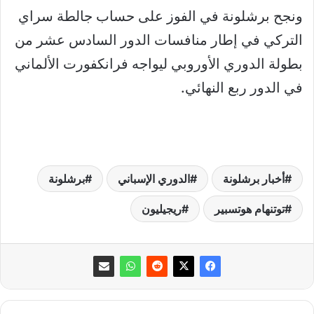
ونجح برشلونة في الفوز على حساب جالطة سراي
التركي في إطار منافسات الدور السادس عشر من
بطولة الدوري الأوروبي ليواجه فرانكفورت الألماني
في الدور ربع النهائي.
أخبار برشلونة
الدوري الإسباني
برشلونة
توتنهام هوتسبير
ريجيليون