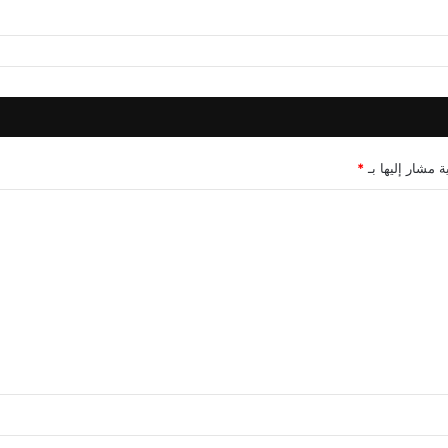
ة مشار إليها بـ
*