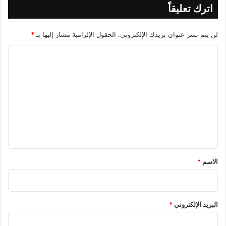
اترك تعليقاً
لن يتم نشر عنوان بريدك الإلكتروني.
الحقول الإلزامية مشار إليها بـ
*
ا
ل
ت
ع
ل
ي
ق
*
الاسم
*
البريد الإلكتروني
*