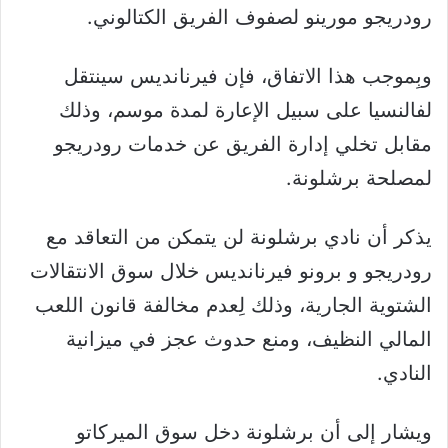
رودريجو مورينو لصفوف الفريق الكتالوني.
وبِموجب هذا الاتفاق، فإن فيرنانديس سينتقل
لفالنسيا على سبيل الإعارة لمدة موسم، وذلك
مقابل تخلي إدارة الفريق عن خدمات رودريجو
لمصلحة برشلونة.
يذكر أن نادي برشلونة لن يتمكن من التعاقد مع
رودريجو و برونو فيرنانديس خلال سوق الانتقالات
الشتوية الجارية، وذلك لِعدم مخالفة قانون اللعب
المالي النظيف، ومنع حدوث عجز في ميزانية
النادي.
ويشار إلى أن برشلونة دخل سوق الميركاتو