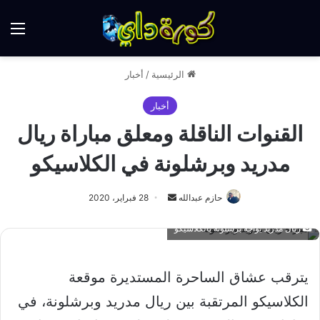
الق
الرئيسية
/
أخبار
أخبار
القنوات الناقلة ومعلق مباراة ريال
مدريد وبرشلونة في الكلاسيكو
أرسل
حازم عبدالله
28 فبراير، 2020
بريدا
ريال مدريد يواجه برشلونة بالكلاسيكو
إلكترونيا
يترقب عشاق الساحرة المستديرة موقعة
الكلاسيكو المرتقبة بين ريال مدريد وبرشلونة، في