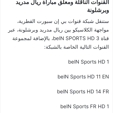
القنوات الناقلة ومعلق مباراة ريال مدريد
وبرشلونة
ستنقل شبكة قنوات بي إن سبورت القطرية،
مواجهة الكلاسيكو بين ريال مدريد وبرشلونة، عبر
قناة beIN SPORTS HD 3، بالإضافة لمجموعة
القنوات التالية الخاصة بالشبكة:
beIN Sports HD 1
beIN Sports HD 11 EN
beIN Sports HD 14 FR
beIN Sports FR HD 1