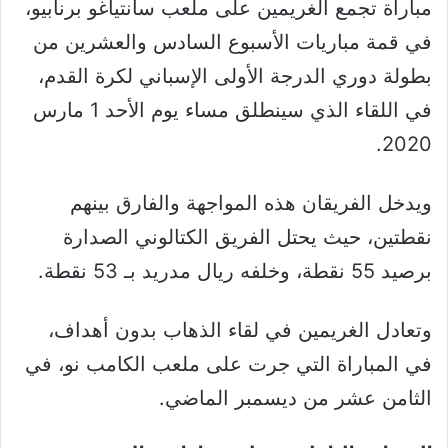
مباراة تجمع الغريمين على ملعب سانتياغو برنابيو،
في قمة مباريات الأسبوع السادس والعشرين من
بطولة دوري الدرجة الأولى الإسباني لكرة القدم،
في اللقاء الذي سينطلق مساء يوم الأحد 1 مارس
2020.
ويدخل الفريقان هذه المواجهة والفارق بينهم
نقطتين، حيث يحتل الفريق الكتالوني الصدارة
برصيد 55 نقطة، وخلفه ريال مدريد بـ 53 نقطة.
وتعادل الغريمين في لقاء الذهاب بدون أهداف،
في المباراة التي جرت على ملعب الكامب نو، في
الثامن عشر من ديسمبر الماضي.